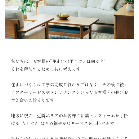
私たちは、お客様の“住まいの困りごとは何か？”
それを解決するために共に考えます
住まいづくりは工事の完成で終わりではなく、その後に続く
アフターサービスやメンテナンスといったお客様との長いお
付き合いの始まりです
地域に根ざし近隣エリアのお客様に新築・リフォームを手掛
ける“もくけん”はきめ細やかなサービスを心掛けます
私たちの住まいづくりは時が経つほどに味わいが深まる、そ