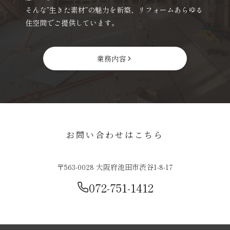
そんな”生きた素材”の魅力を新築、リフォームあらゆる
住空間でご提供しています。
業務内容
お問い合わせはこちら
〒563-0028 大阪府池田市渋谷1-8-17
072-751-1412