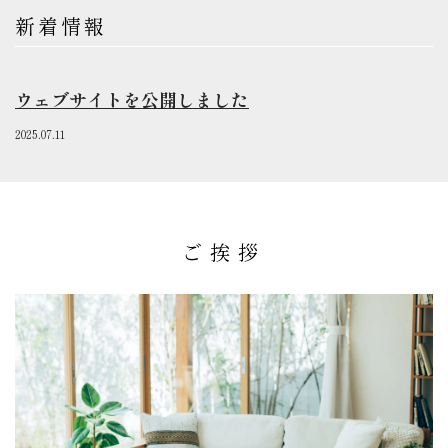
新着情報
ウェブサイトを公開しました
2025.07.11
ご挨拶