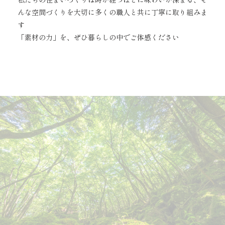
んな空間づくりを大切に多くの職人と共に丁寧に取り組みま
す
「素材の力」を、ぜひ暮らしの中でご体感ください