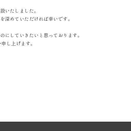
開設いたしました。
解を深めていただければ幸いです。
ものにしていきたいと思っております。
い申し上げます。