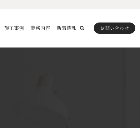
施工事例
業務内容
新着情報
お問い合わせ