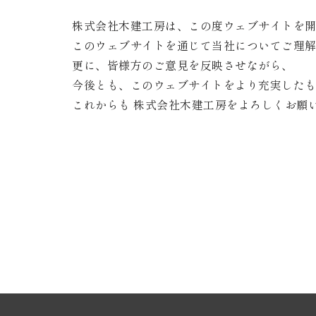
株式会社木建工房は、この度ウェブサイトを
このウェブサイトを通じて当社についてご理
更に、皆様方のご意見を反映させながら、
今後とも、このウェブサイトをより充実した
これからも 株式会社木建工房をよろしくお願