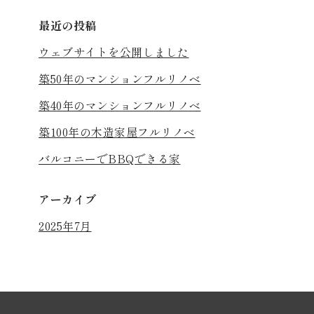
最近の投稿
ウェブサイトを公開しました
築50年のマンションフルリノベ
築40年のマンションフルリノベ
築100年の木造家屋フルリノベ
バルコニーでBBQできる家
アーカイブ
2025年7月